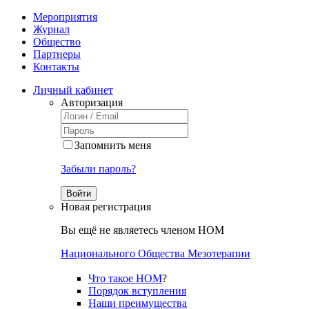
Мероприятия
Журнал
Общество
Партнеры
Контакты
Личный кабинет
Авторизация
Запомнить меня
Забыли пароль?
Войти
Новая регистрация
Вы ещё не являетесь членом НОМ
Национального Общества Мезотерапии
Что такое НОМ
?
Порядок вступления
Наши преимущества