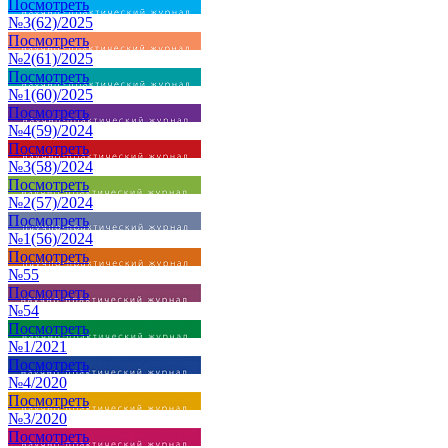
Посмотреть
№3(62)/2025
Посмотреть
№2(61)/2025
Посмотреть
№1(60)/2025
Посмотреть
№4(59)/2024
Посмотреть
№3(58)/2024
Посмотреть
№2(57)/2024
Посмотреть
№1(56)/2024
Посмотреть
№55
Посмотреть
№54
Посмотреть
№1/2021
Посмотреть
№4/2020
Посмотреть
№3/2020
Посмотреть