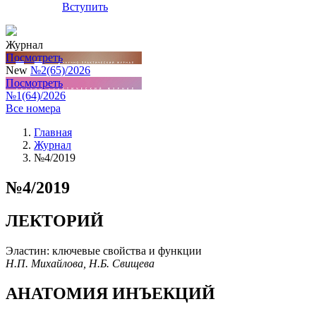
Вступить
Журнал
Посмотреть
New
№2(65)/2026
Посмотреть
№1(64)/2026
Все номера
Главная
Журнал
№4/2019
№4/2019
ЛЕКТОРИЙ
Эластин: ключевые свойства и функции
Н.П. Михайлова, Н.Б. Свищева
АНАТОМИЯ ИНЪЕКЦИЙ