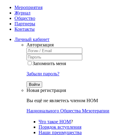
Мероприятия
Журнал
Общество
Партнеры
Контакты
Личный кабинет
Авторизация
Запомнить меня
Забыли пароль?
Войти
Новая регистрация
Вы ещё не являетесь членом НОМ
Национального Общества Мезотерапии
Что такое НОМ
?
Порядок вступления
Наши преимущества