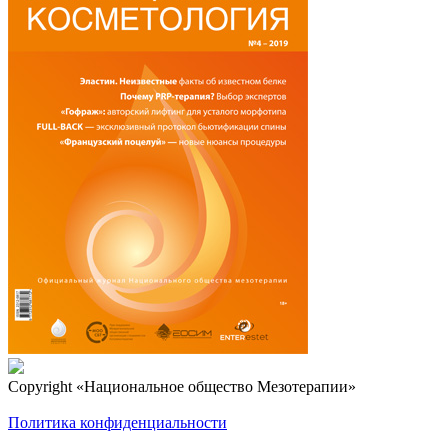
Copyright
«Национальное общество Мезотерапии»
Политика конфиденциальности