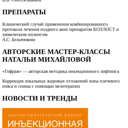
ПРЕПАРАТЫ
Клинический случай применения комбинированного
протокола лечения позднего акне препаратом КОЛЛОСТ и
химическим пилингом
А.С. Бельтюкова
АВТОРСКИЕ МАСТЕР-КЛАССЫ
НАТАЛЬИ МИХАЙЛОВОЙ
«Гофраж» — авторская методика инъекционного лифтинга
Коррекция локальных жировых отложений зоны плечевого
пояса и спины с помощью мезотерапии
НОВОСТИ И ТРЕНДЫ