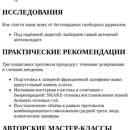
ИССЛЕДОВАНИЯ
Как спасти нашу кожу от беспощадных свободных радикалов.
Под надёжной защитой: выбираем самый активный
антиоксидант.
ПРАКТИЧЕСКИЕ РЕКОМЕНДАЦИИ
Три пошаговых протокола процедур с точными дозировками
и схемами введения.
Подготовка к лазерной фракционной шлифовке кожи:
краеугольный камень успеха.
Интимная контурная пластика в сочетании с
биорепарацией: SHAKE-техника восстановления тканей
больших половых губ.
Восстановление объёма в рамках протоколов
комбинированного омоложения средней трети лица:
клинические примеры.
АВТОРСКИЕ МАСТЕР-КЛАССЫ