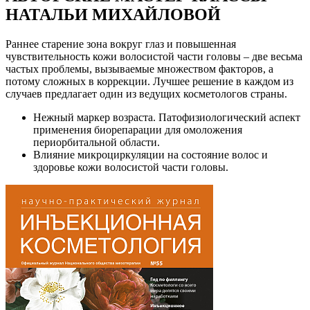
НАТАЛЬИ МИХАЙЛОВОЙ
Раннее старение зона вокруг глаз и повышенная
чувствительность кожи волосистой части головы – две весьма
частых проблемы, вызываемые множеством факторов, а
потому сложных в коррекции. Лучшее решение в каждом из
случаев предлагает один из ведущих косметологов страны.
Нежный маркер возраста. Патофизиологический аспект
применения биорепарации для омоложения
периорбитальной области.
Влияние микроциркуляции на состояние волос и
здоровье кожи волосистой части головы.