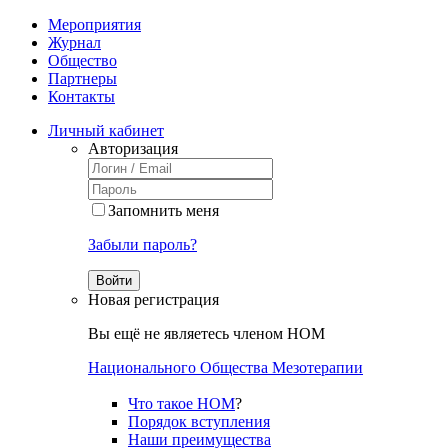
Мероприятия
Журнал
Общество
Партнеры
Контакты
Личный кабинет
Авторизация
Запомнить меня
Забыли пароль?
Войти
Новая регистрация
Вы ещё не являетесь членом НОМ
Национального Общества Мезотерапии
Что такое НОМ
?
Порядок вступления
Наши преимущества