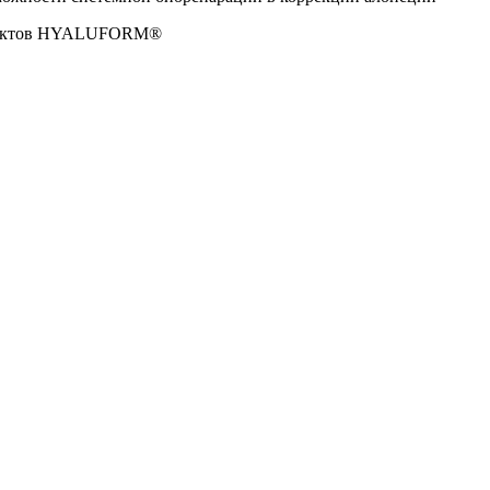
эффектов HYALUFORM®