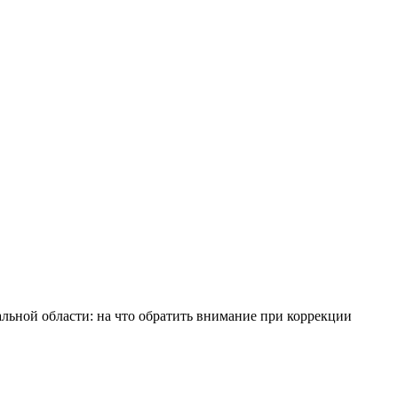
льной области: на что обратить внимание при коррекции