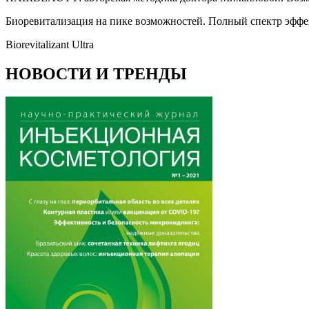
Биоревитализация на пике возможностей. Полный спектр 
Biorevitalizant Ultra
НОВОСТИ И ТРЕНДЫ