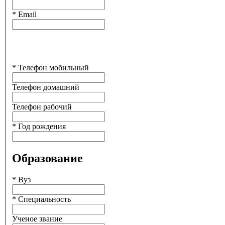
*
Email
*
Телефон мобильный
Телефон домашний
Телефон рабочий
*
Год рождения
Образование
*
Вуз
*
Специальность
Ученое звание