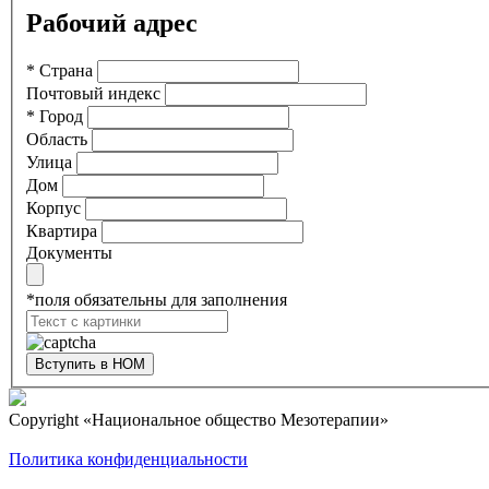
Рабочий адрес
*
Страна
Почтовый индекс
*
Город
Область
Улица
Дом
Корпус
Квартира
Документы
*
поля обязательны для заполнения
Вступить в НОМ
Copyright
«Национальное общество Мезотерапии»
Политика конфиденциальности