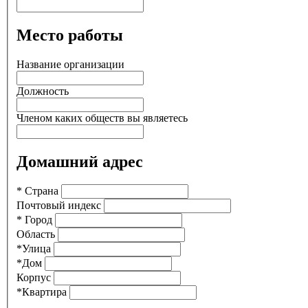
Место работы
Название организации
Должность
Членом каких обществ вы являетесь
Домашний адрес
*
Страна
Почтовый индекс
*
Город
Область
*
Улица
*
Дом
Корпус
*
Квартира