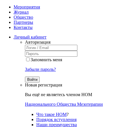
Мероприятия
Журнал
Общество
Партнеры
Контакты
Личный кабинет
Авторизация
Запомнить меня
Забыли пароль?
Войти
Новая регистрация
Вы ещё не являетесь членом НОМ
Национального Общества Мезотерапии
Что такое НОМ
?
Порядок вступления
Наши преимущества