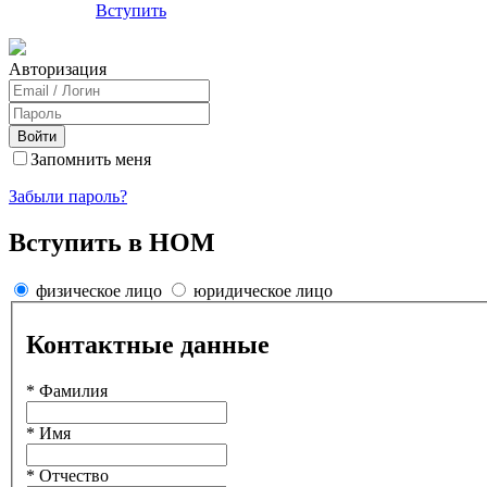
Вступить
Авторизация
Войти
Запомнить меня
Забыли пароль?
Вступить в НОМ
физическое лицо
юридическое лицо
Контактные данные
*
Фaмилия
*
Имя
*
Отчество