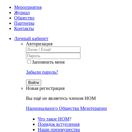
Мероприятия
Журнал
Общество
Партнеры
Контакты
Личный кабинет
Авторизация
Запомнить меня
Забыли пароль?
Войти
Новая регистрация
Вы ещё не являетесь членом НОМ
Национального Общества Мезотерапии
Что такое НОМ
?
Порядок вступления
Наши преимущества