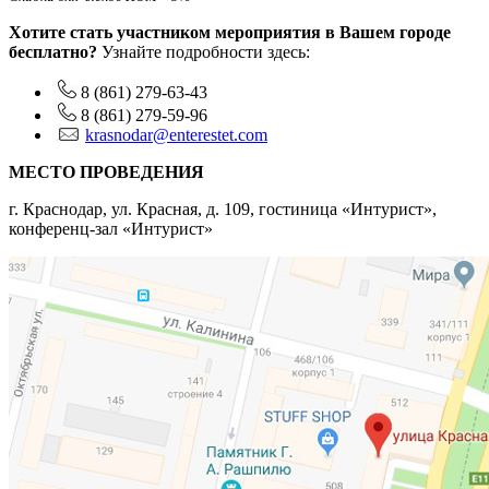
Хотите стать участником мероприятия в Вашем городе
бесплатно?
Узнайте подробности здесь:
8 (861) 279-63-43
8 (861) 279-59-96
krasnodar@enterestet.com
МЕСТО ПРОВЕДЕНИЯ
г. Краснодар, ул. Красная, д. 109, гостиница «Интурист»,
конференц-зал «Интурист»