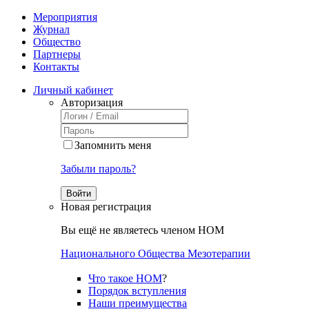
Мероприятия
Журнал
Общество
Партнеры
Контакты
Личный кабинет
Авторизация
Запомнить меня
Забыли пароль?
Войти
Новая регистрация
Вы ещё не являетесь членом НОМ
Национального Общества Мезотерапии
Что такое НОМ
?
Порядок вступления
Наши преимущества